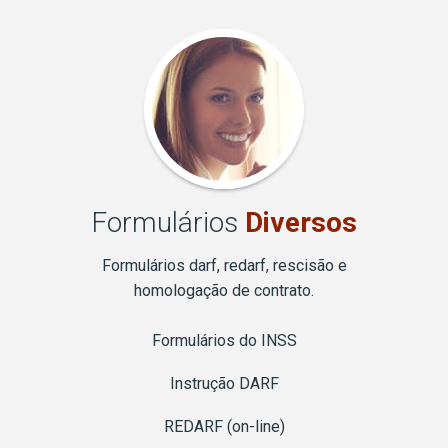
Formulários
Diversos
Formulários darf, redarf, rescisão e
homologação de contrato.
Formulários do INSS
Instrução DARF
REDARF (on-line)