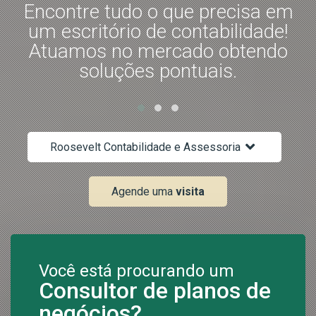
s
Encontre tudo o que precisa em
m
um escritório de contabilidade!
Atuamos no mercado obtendo
soluções pontuais.
Roosevelt Contabilidade e Assessoria
Agende uma
visita
Você está procurando um
Consultor de planos de
negócios?