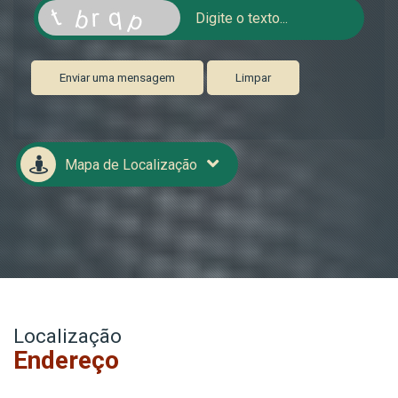
Enviar uma mensagem
Limpar
Mapa de Localização
Localização
Endereço