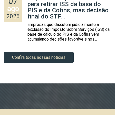
07
para retirar ISS da base do
ago
PIS e da Cofins, mas decisão
2026
final do STF...
Empresas que discutem judicialmente a
exclusão do Imposto Sobre Serviços (ISS) da
base de cálculo do PIS e da Cofins vêm
acumulando decisões favoráveis nos...
Confira todas nossas notícias