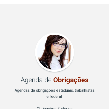
Agenda de
Obrigações
Agendas de obrigações estaduais, trabalhistas
e federal.
Obrigações Federais