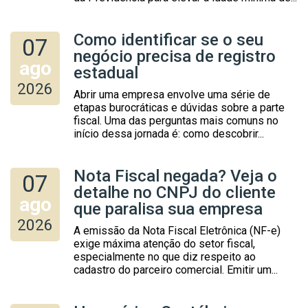
Como identificar se o seu
07
negócio precisa de registro
ago
estadual
2026
Abrir uma empresa envolve uma série de
etapas burocráticas e dúvidas sobre a parte
fiscal. Uma das perguntas mais comuns no
início dessa jornada é: como descobrir...
Nota Fiscal negada? Veja o
07
detalhe no CNPJ do cliente
ago
que paralisa sua empresa
2026
A emissão da Nota Fiscal Eletrônica (NF-e)
exige máxima atenção do setor fiscal,
especialmente no que diz respeito ao
cadastro do parceiro comercial. Emitir um...