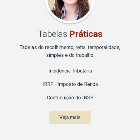
Tabelas
Práticas
Tabelas do recolhimento, refis, temporalidade,
simples e do trabalho.
Incidência Tributária
IRRF - Imposto de Renda
Contribuição do INSS
Veja mais