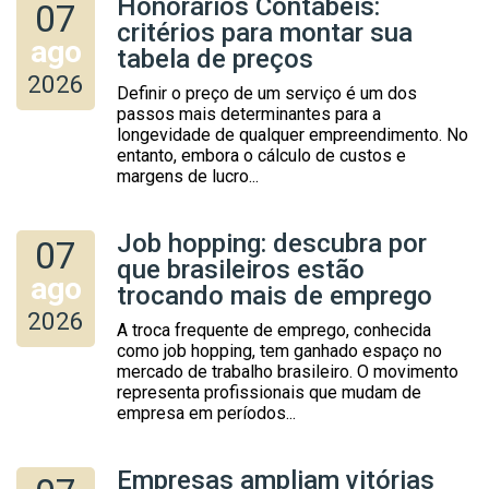
Honorários Contábeis:
07
critérios para montar sua
ago
tabela de preços
2026
Definir o preço de um serviço é um dos
passos mais determinantes para a
longevidade de qualquer empreendimento. No
entanto, embora o cálculo de custos e
margens de lucro...
Job hopping: descubra por
07
que brasileiros estão
ago
trocando mais de emprego
2026
A troca frequente de emprego, conhecida
como job hopping, tem ganhado espaço no
mercado de trabalho brasileiro. O movimento
representa profissionais que mudam de
empresa em períodos...
Empresas ampliam vitórias