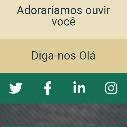
Adoraríamos ouvir
você
Diga-nos Olá