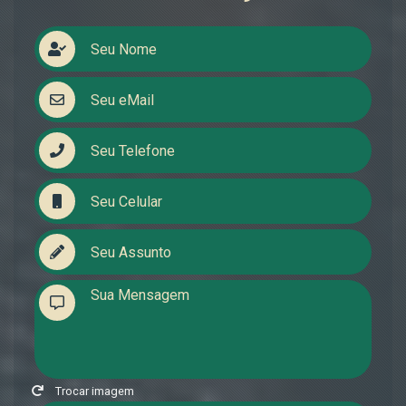
Trocar imagem