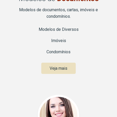
Modelos de documentos, cartas, imóveis e
condomínios.
Modelos de Diversos
Imóveis
Condomínios
Veja mais