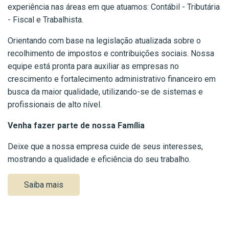
experiência nas áreas em que atuamos: Contábil - Tributária
- Fiscal e Trabalhista.
Orientando com base na legislação atualizada sobre o
recolhimento de impostos e contribuições sociais. Nossa
equipe está pronta para auxiliar as empresas no
crescimento e fortalecimento administrativo financeiro em
busca da maior qualidade, utilizando-se de sistemas e
profissionais de alto nível.
Venha fazer parte de nossa Família
Deixe que a nossa empresa cuide de seus interesses,
mostrando a qualidade e eficiência do seu trabalho.
Saiba mais