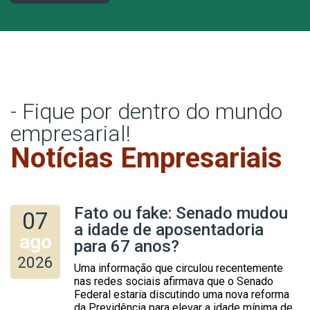
- Fique por dentro do mundo
empresarial!
Notícias Empresariais
Fato ou fake: Senado mudou
07
a idade de aposentadoria
ago
para 67 anos?
2026
Uma informação que circulou recentemente
nas redes sociais afirmava que o Senado
Federal estaria discutindo uma nova reforma
da Previdência para elevar a idade mínima de...