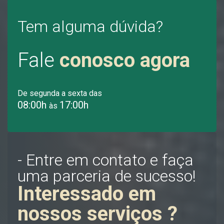
Tem alguma dúvida?
Fale
conosco agora
De segunda a sexta das
08:00h
17:00h
às
- Entre em contato e faça
uma parceria de sucesso!
Interessado em
nossos serviços ?