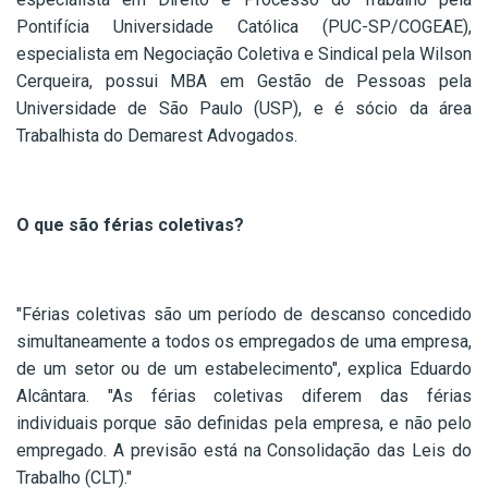
Pontifícia Universidade Católica (PUC-SP/COGEAE),
especialista em Negociação Coletiva e Sindical pela Wilson
Cerqueira, possui MBA em Gestão de Pessoas pela
Universidade de São Paulo (USP), e é sócio da área
Trabalhista do Demarest Advogados.
O que são férias coletivas?
"Férias coletivas são um período de descanso concedido
simultaneamente a todos os empregados de uma empresa,
de um setor ou de um estabelecimento", explica Eduardo
Alcântara. "As férias coletivas diferem das férias
individuais porque são definidas pela empresa, e não pelo
empregado. A previsão está na Consolidação das Leis do
Trabalho (CLT)."