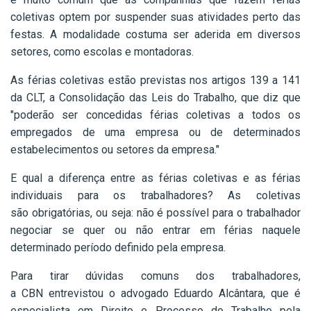
coletivas optem por suspender suas atividades perto das
festas. A modalidade costuma ser aderida em diversos
setores, como escolas e montadoras.
As férias coletivas estão previstas nos artigos 139 a 141
da CLT, a Consolidação das Leis do Trabalho, que diz que
"poderão ser concedidas férias coletivas a todos os
empregados de uma empresa ou de determinados
estabelecimentos ou setores da empresa."
E qual a diferença entre as férias coletivas e as férias
individuais para os trabalhadores? As coletivas
são obrigatórias, ou seja: não é possível para o trabalhador
negociar se quer ou não entrar em férias naquele
determinado período definido pela empresa.
Para tirar dúvidas comuns dos trabalhadores,
a CBN entrevistou o advogado Eduardo Alcântara, que é
especialista em Direito e Processo do Trabalho pela