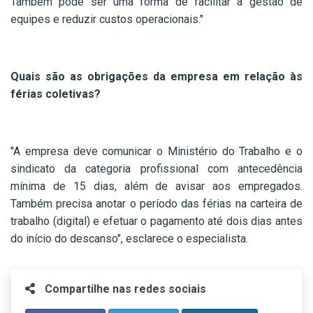
Também pode ser uma forma de facilitar a gestão de
equipes e reduzir custos operacionais."
Quais são as obrigações da empresa em relação às
férias coletivas?
"A empresa deve comunicar o Ministério do Trabalho e o
sindicato da categoria profissional com antecedência
mínima de 15 dias, além de avisar aos empregados.
Também precisa anotar o período das férias na carteira de
trabalho (digital) e efetuar o pagamento até dois dias antes
do início do descanso", esclarece o especialista.
Compartilhe nas redes sociais