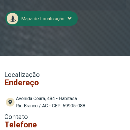
Mapa de Localização
Localização
Endereço
Avenida Ceará, 484 - Habitasa
Rio Branco / AC - CEP: 69905-088
Contato
Telefone