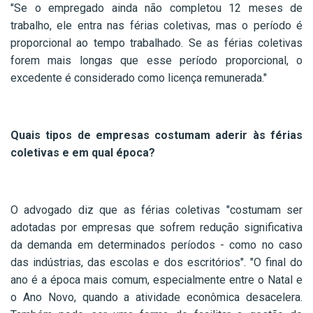
"Se o empregado ainda não completou 12 meses de
trabalho, ele entra nas férias coletivas, mas o período é
proporcional ao tempo trabalhado. Se as férias coletivas
forem mais longas que esse período proporcional, o
excedente é considerado como licença remunerada."
Quais tipos de empresas costumam aderir às férias
coletivas e em qual época?
O advogado diz que as férias coletivas "costumam ser
adotadas por empresas que sofrem redução significativa
da demanda em determinados períodos - como no caso
das indústrias, das escolas e dos escritórios". "O final do
ano é a época mais comum, especialmente entre o Natal e
o Ano Novo, quando a atividade econômica desacelera.