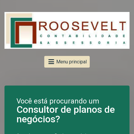
Menu principal
Você está procurando um
Consultor de planos de
negócios?