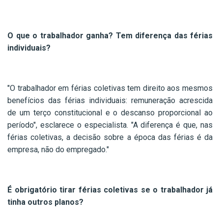
O que o trabalhador ganha? Tem diferença das férias
individuais?
"O trabalhador em férias coletivas tem direito aos mesmos
benefícios das férias individuais: remuneração acrescida
de um terço constitucional e o descanso proporcional ao
período", esclarece o especialista. "A diferença é que, nas
férias coletivas, a decisão sobre a época das férias é da
empresa, não do empregado."
É obrigatório tirar férias coletivas se o trabalhador já
tinha outros planos?