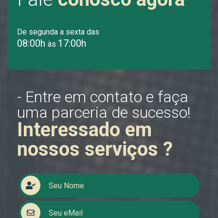
De segunda a sexta das
08:00h
17:00h
às
- Entre em contato e faça
uma parceria de sucesso!
Interessado em
nossos serviços ?