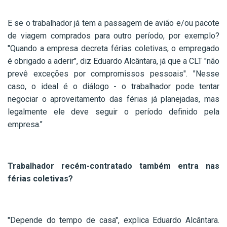
E se o trabalhador já tem a passagem de avião e/ou pacote
de viagem comprados para outro período, por exemplo?
"Quando a empresa decreta férias coletivas, o empregado
é obrigado a aderir", diz Eduardo Alcântara, já que a CLT "não
prevê exceções por compromissos pessoais". "Nesse
caso, o ideal é o diálogo - o trabalhador pode tentar
negociar o aproveitamento das férias já planejadas, mas
legalmente ele deve seguir o período definido pela
empresa."
Trabalhador recém-contratado também entra nas
férias coletivas?
"Depende do tempo de casa", explica Eduardo Alcântara.