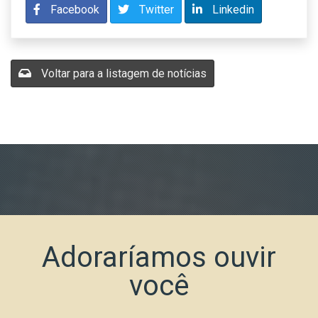
Facebook
Twitter
Linkedin
Voltar para a listagem de notícias
Adoraríamos ouvir
você